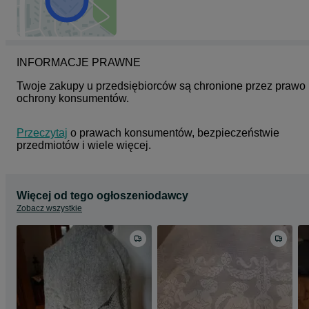
INFORMACJE PRAWNE
Twoje zakupy u przedsiębiorców są chronione przez prawo 
ochrony konsumentów.
Przeczytaj
 o prawach konsumentów, bezpieczeństwie 
przedmiotów i wiele więcej.
Więcej od tego ogłoszeniodawcy
Zobacz wszystkie