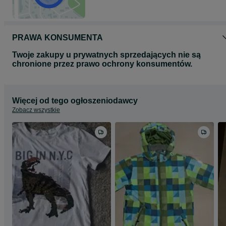
PRAWA KONSUMENTA
Twoje zakupy u prywatnych sprzedających nie są
chronione przez prawo ochrony konsumentów.
Więcej od tego ogłoszeniodawcy
Zobacz wszystkie