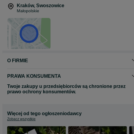
Kraków
,
Swoszowice
Małopolskie
O FIRMIE
PRAWA KONSUMENTA
Twoje zakupy u przedsiębiorców są chronione przez
prawo ochrony konsumentów.
Więcej od tego ogłoszeniodawcy
Zobacz wszystkie