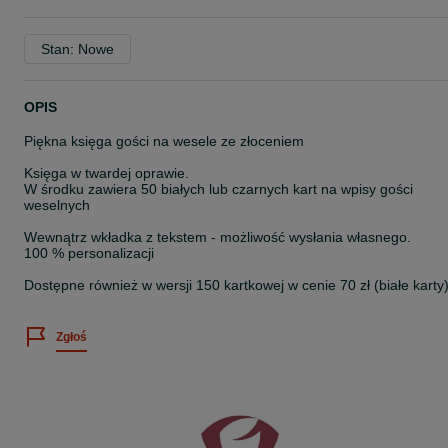
Stan: Nowe
OPIS
Piękna księga gości na wesele ze złoceniem
Księga w twardej oprawie.
W środku zawiera 50 białych lub czarnych kart na wpisy gości
weselnych
Wewnątrz wkładka z tekstem - możliwość wysłania własnego.
100 % personalizacji
Dostępne również w wersji 150 kartkowej w cenie 70 zł (białe karty)
Zgłoś