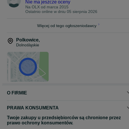
Nie ma jeszcze oceny
Na OLX od
marca 2015
Ostatnio online w dniu 05 sierpnia 2026
Więcej od tego ogłoszeniodawcy
Polkowice
,
Dolnośląskie
O FIRMIE
PRAWA KONSUMENTA
Twoje zakupy u przedsiębiorców są chronione przez
prawo ochrony konsumentów.