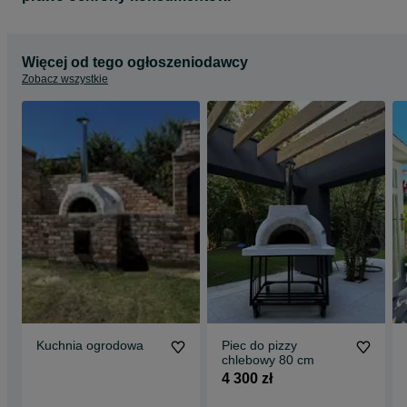
Więcej od tego ogłoszeniodawcy
Zobacz wszystkie
Kuchnia ogrodowa
Piec do pizzy
chlebowy 80 cm
4 300 zł