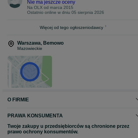
Nie ma jeszcze oceny
Na OLX od
marca 2015
Ostatnio online w dniu 05 sierpnia 2026
Więcej od tego ogłoszeniodawcy
Warszawa
,
Bemowo
Mazowieckie
O FIRMIE
PRAWA KONSUMENTA
Twoje zakupy u przedsiębiorców są chronione przez
prawo ochrony konsumentów.