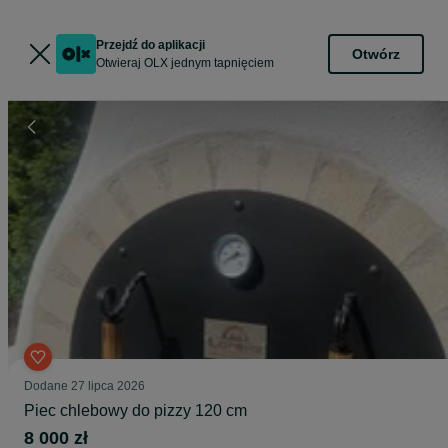
Przejdź do aplikacji
Otwórz
Otwieraj OLX jednym tapnięciem
Dodane
27 lipca 2026
Piec chlebowy do pizzy 120 cm
8 000 zł