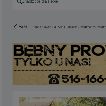
Wróć
Strona główna
Muzyka i Edukacja
Instrumenty
Instru