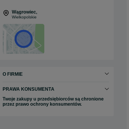
Wągrowiec
,
Wielkopolskie
O FIRMIE
PRAWA KONSUMENTA
Twoje zakupy u przedsiębiorców są chronione
przez prawo ochrony konsumentów.