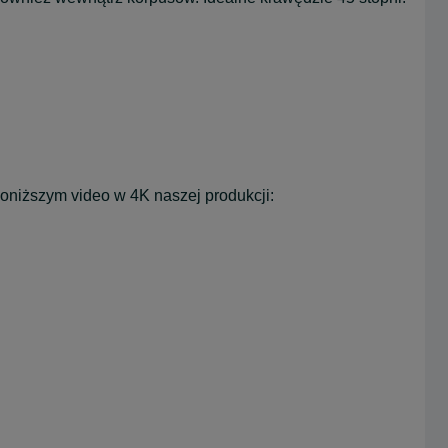
poniższym video w 4K naszej produkcji: