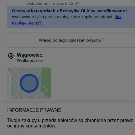
Ostatnio online dziś o 12:24
Oceny w kategoriach z Przesyłką OLX są weryfikowane
i
wystawiane tylko przez osoby, które kupiły przedmiot.
Jak
działają oceny?
Więcej od tego ogłoszeniodawcy
Wągrowiec
,
Wielkopolskie
INFORMACJE PRAWNE
Twoje zakupy u przedsiębiorców są chronione przez prawo 
ochrony konsumentów.