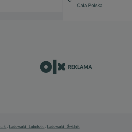
arki
Ładowarki - Lubelskie
Ładowarki - Świdnik