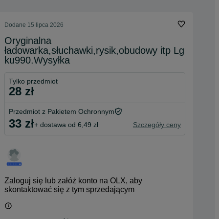
Dodane
15 lipca 2026
Oryginalna
ładowarka,słuchawki,rysik,obudowy itp Lg
ku990.Wysyłka
Tylko przedmiot
28 zł
Przedmiot z Pakietem Ochronnym
33 zł
+ dostawa od 6,49 zł
Szczegóły ceny
Zaloguj się lub załóż konto na OLX, aby
skontaktować się z tym sprzedającym