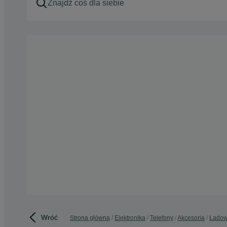
Wróć
Strona główna
Elektronika
Telefony
Akcesoria
Ładow