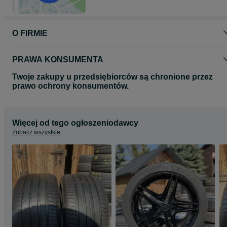
O FIRMIE
PRAWA KONSUMENTA
Twoje zakupy u przedsiębiorców są chronione przez
prawo ochrony konsumentów.
Więcej od tego ogłoszeniodawcy
Zobacz wszystkie