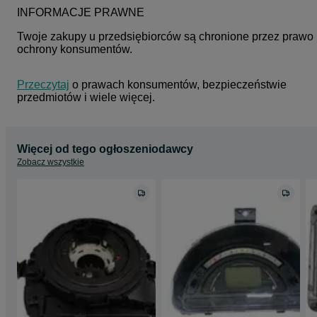
INFORMACJE PRAWNE
Twoje zakupy u przedsiębiorców są chronione przez prawo 
ochrony konsumentów.
Przeczytaj
 o prawach konsumentów, bezpieczeństwie 
przedmiotów i wiele więcej.
Więcej od tego ogłoszeniodawcy
Zobacz wszystkie