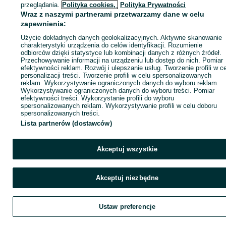
Kup
przeglądania.
Polityka cookies,
Polityka Prywatności
Wraz z naszymi partnerami przetwarzamy dane w celu
zapewnienia:
Użycie dokładnych danych geolokalizacyjnych. Aktywne skanowanie
charakterystyki urządzenia do celów identyfikacji. Rozumienie
odbiorców dzięki statystyce lub kombinacji danych z różnych źródeł.
Przechowywanie informacji na urządzeniu lub dostęp do nich. Pomiar
efektywności reklam. Rozwój i ulepszanie usług. Tworzenie profili w c
personalizacji treści. Tworzenie profili w celu spersonalizowanych
reklam. Wykorzystywanie ograniczonych danych do wyboru reklam.
Wykorzystywanie ograniczonych danych do wyboru treści. Pomiar
efektywności treści. Wykorzystanie profili do wyboru
spersonalizowanych reklam. Wykorzystywanie profili w celu doboru
spersonalizowanych treści.
Lista partnerów (dostawców)
Akceptuj wszystkie
Akceptuj niezbędne
Ustaw preferencje