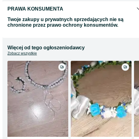
PRAWA KONSUMENTA
Twoje zakupy u prywatnych sprzedających nie są
chronione przez prawo ochrony konsumentów.
Więcej od tego ogłoszeniodawcy
Zobacz wszystkie