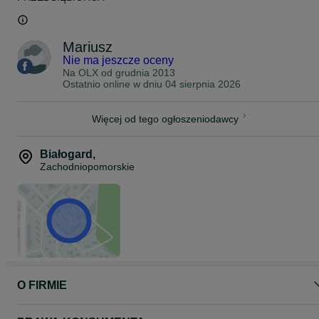
Mariusz
Nie ma jeszcze oceny
Na OLX od
grudnia 2013
Ostatnio online w dniu 04 sierpnia 2026
Więcej od tego ogłoszeniodawcy
Białogard
,
Zachodniopomorskie
O FIRMIE