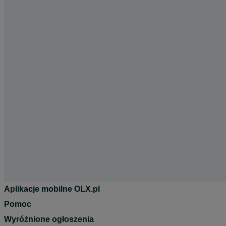
Aplikacje mobilne OLX.pl
Pomoc
Wyróżnione ogłoszenia