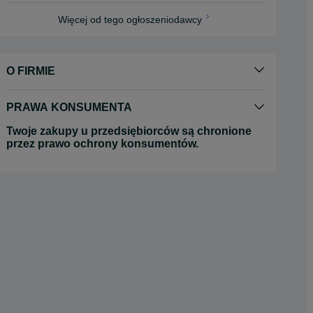
Więcej od tego ogłoszeniodawcy
O FIRMIE
PRAWA KONSUMENTA
Twoje zakupy u przedsiębiorców są chronione
przez prawo ochrony konsumentów.