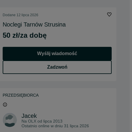
Dodane
12 lipca 2026
Noclegi Tarnów Strusina
50 zł/za dobę
Wyślij wiadomość
Zadzwoń
PRZEDSIĘBIORCA
Jacek
Na OLX od
lipca 2013
Ostatnio online w dniu 31 lipca 2026