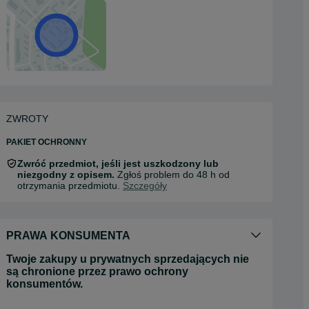
ZWROTY
PAKIET OCHRONNY
Zwróć przedmiot, jeśli jest uszkodzony lub
niezgodny z opisem.
Zgłoś problem do 48 h od
otrzymania przedmiotu.
Szczegóły
PRAWA KONSUMENTA
Twoje zakupy u prywatnych sprzedających nie
są chronione przez prawo ochrony
konsumentów.