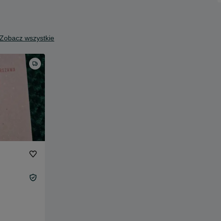
Zobacz wszystkie