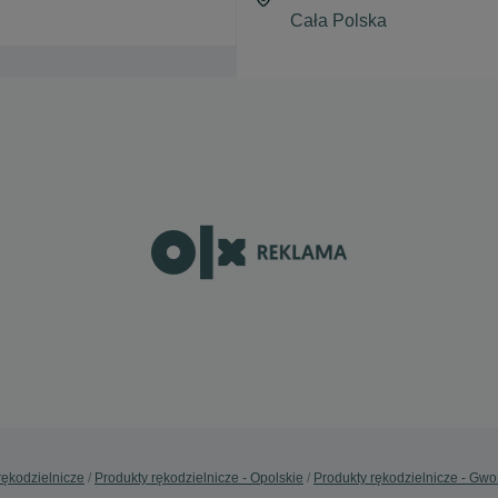
rękodzielnicze
Produkty rękodzielnicze - Opolskie
Produkty rękodzielnicze - Gwo