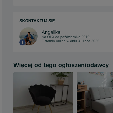
SKONTAKTUJ SIĘ
Angelika
Na OLX od
października 2010
Ostatnio online w dniu 31 lipca 2026
Więcej od tego ogłoszeniodawcy