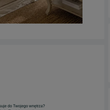
pasuje do Twojego wnętrza?