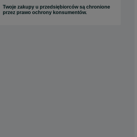
Twoje zakupy u przedsiębiorców są chronione
przez prawo ochrony konsumentów.