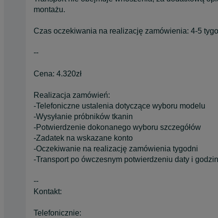
montażu.
Czas oczekiwania na realizację zamówienia: 4-5 tyg
--
Cena: 4.320zł
Realizacja zamówień:
-Telefoniczne ustalenia dotyczące wyboru modelu
-Wysyłanie próbników tkanin
-Potwierdzenie dokonanego wyboru szczegółów
-Zadatek na wskazane konto
-Oczekiwanie na realizację zamówienia tygodni
-Transport po ówczesnym potwierdzeniu daty i godzi
--
Kontakt:
Telefonicznie: