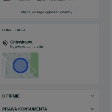
Więcej od tego ogłoszeniodawcy
LOKALIZACJA
Gniewkowo
,
Kujawsko-pomorskie
O FIRMIE
PRAWA KONSUMENTA