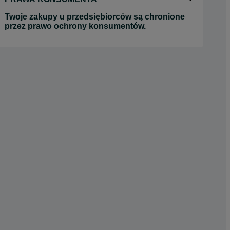
Twoje zakupy u przedsiębiorców są chronione
przez prawo ochrony konsumentów.