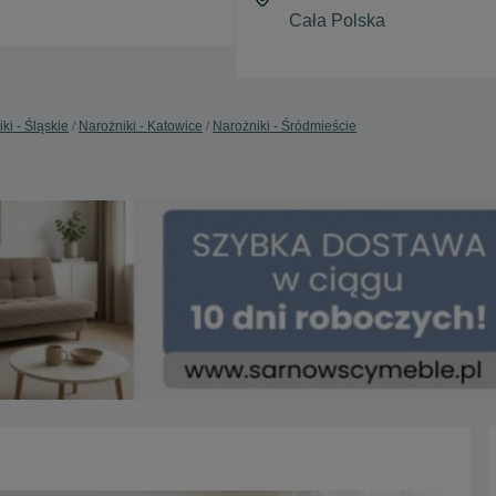
ki - Śląskie
Narożniki - Katowice
Narożniki - Śródmieście