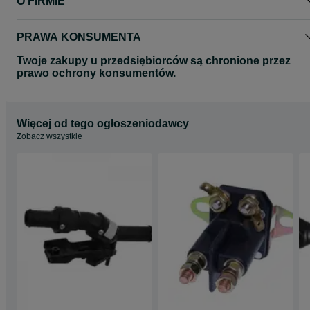
O FIRMIE
PRAWA KONSUMENTA
Twoje zakupy u przedsiębiorców są chronione przez
prawo ochrony konsumentów.
Więcej od tego ogłoszeniodawcy
Zobacz wszystkie