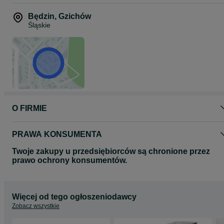
Będzin
,
Gzichów
Śląskie
O FIRMIE
PRAWA KONSUMENTA
Twoje zakupy u przedsiębiorców są chronione przez
prawo ochrony konsumentów.
Więcej od tego ogłoszeniodawcy
Zobacz wszystkie