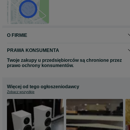
O FIRMIE
PRAWA KONSUMENTA
Twoje zakupy u przedsiębiorców są chronione przez
prawo ochrony konsumentów.
Więcej od tego ogłoszeniodawcy
Zobacz wszystkie