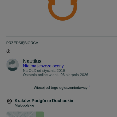
PRZEDSIĘBIORCA
Nautilus
Nie ma jeszcze oceny
Na OLX od
stycznia 2019
Ostatnio online w dniu 03 sierpnia 2026
Więcej od tego ogłoszeniodawcy
Kraków
,
Podgórze Duchackie
Małopolskie