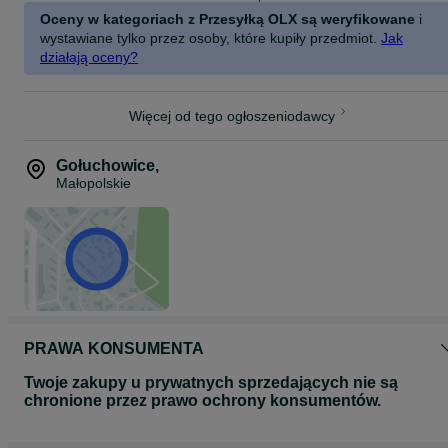
Oceny w kategoriach z Przesyłką OLX są weryfikowane
i
wystawiane tylko przez osoby, które kupiły przedmiot.
Jak
działają oceny?
Więcej od tego ogłoszeniodawcy
Gołuchowice
,
Małopolskie
PRAWA KONSUMENTA
Twoje zakupy u prywatnych sprzedających nie są
chronione przez prawo ochrony konsumentów.