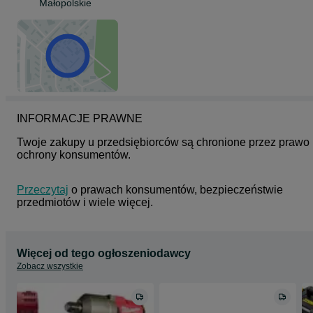
Małopolskie
INFORMACJE PRAWNE
Twoje zakupy u przedsiębiorców są chronione przez prawo 
ochrony konsumentów.
Przeczytaj
 o prawach konsumentów, bezpieczeństwie 
przedmiotów i wiele więcej.
Więcej od tego ogłoszeniodawcy
Zobacz wszystkie