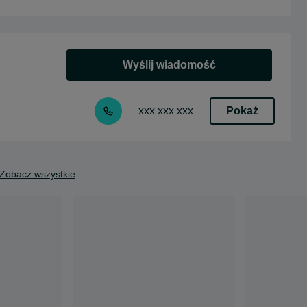
Wyślij wiadomość
Pokaż
xxx xxx xxx
Zobacz wszystkie