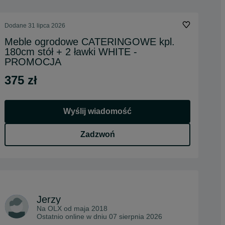
Dodane
31 lipca 2026
Meble ogrodowe CATERINGOWE kpl.
180cm stół + 2 ławki WHITE -
PROMOCJA
375 zł
Wyślij wiadomość
Zadzwoń
Jerzy
Na OLX od
maja 2018
Ostatnio online w dniu 07 sierpnia 2026