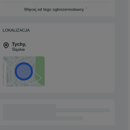
Więcej od tego ogłoszeniodawcy
LOKALIZACJA
Tychy
,
Śląskie