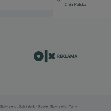
Stoły i stoliki
Stoły i stoliki - Śląskie
Stoły i stoliki - Tychy