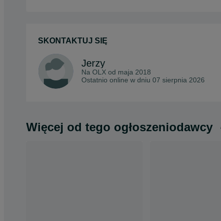
SKONTAKTUJ SIĘ
Jerzy
Na OLX od
maja 2018
Ostatnio online w dniu 07 sierpnia 2026
Więcej od tego ogłoszeniodawcy