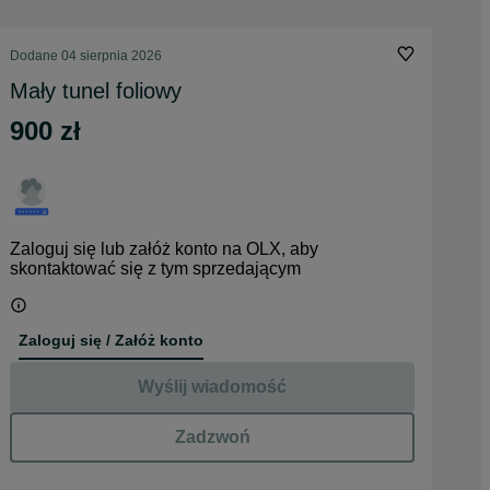
Dodane
04 sierpnia 2026
Mały tunel foliowy
900 zł
Zaloguj się lub załóż konto na OLX, aby
skontaktować się z tym sprzedającym
Zaloguj się / Załóż konto
Wyślij wiadomość
Zadzwoń