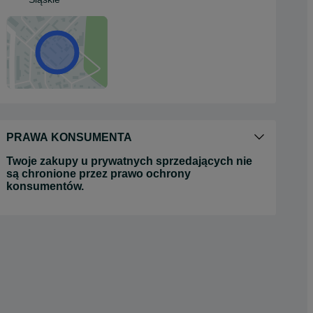
PRAWA KONSUMENTA
Twoje zakupy u prywatnych sprzedających nie
są chronione przez prawo ochrony
konsumentów.