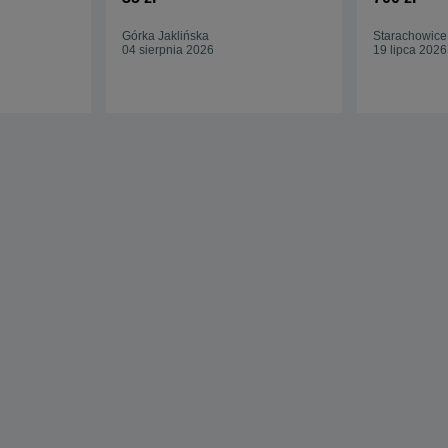
Górka Jaklińska
Starachowice
04 sierpnia 2026
19 lipca 2026