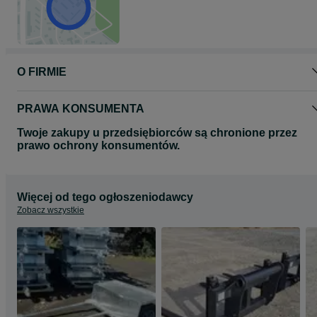
O FIRMIE
PRAWA KONSUMENTA
Twoje zakupy u przedsiębiorców są chronione przez
prawo ochrony konsumentów.
Więcej od tego ogłoszeniodawcy
Zobacz wszystkie