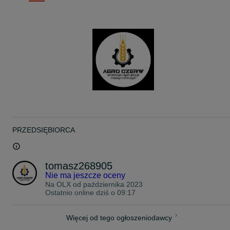
PRZEDSIĘBIORCA
tomasz268905
Nie ma jeszcze oceny
Na OLX od
października 2023
Ostatnio online dziś o 09:17
Więcej od tego ogłoszeniodawcy