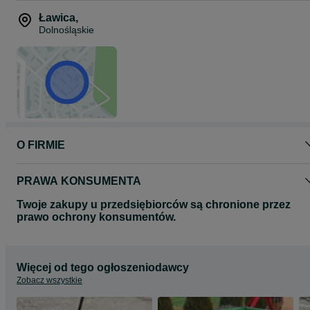
Ławica
,
Dolnośląskie
O FIRMIE
PRAWA KONSUMENTA
Twoje zakupy u przedsiębiorców są chronione przez
prawo ochrony konsumentów.
Więcej od tego ogłoszeniodawcy
Zobacz wszystkie