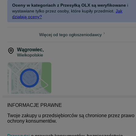
Oceny w kategoriach z Przesyłką OLX są weryfikowane
i
wystawiane tylko przez osoby, które kupiły przedmiot.
Jak
działają oceny?
Więcej od tego ogłoszeniodawcy
Wągrowiec
,
Wielkopolskie
INFORMACJE PRAWNE
Twoje zakupy u przedsiębiorców są chronione przez prawo 
ochrony konsumentów.