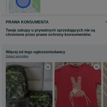
PRAWA KONSUMENTA
Twoje zakupy u prywatnych sprzedających nie są
chronione przez prawo ochrony konsumentów.
Więcej od tego ogłoszeniodawcy
Zobacz wszystkie