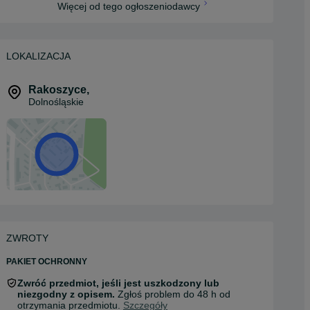
Więcej od tego ogłoszeniodawcy
LOKALIZACJA
Rakoszyce
,
Dolnośląskie
ZWROTY
PAKIET OCHRONNY
Zwróć przedmiot, jeśli jest uszkodzony lub
niezgodny z opisem.
Zgłoś problem do 48 h od
otrzymania przedmiotu.
Szczegóły