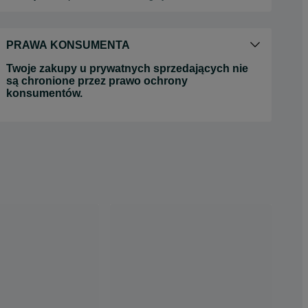
PRAWA KONSUMENTA
Twoje zakupy u prywatnych sprzedających nie
są chronione przez prawo ochrony
konsumentów.