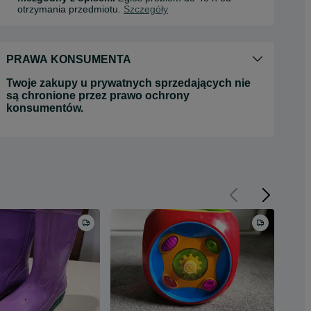
otrzymania przedmiotu.
Szczegóły
PRAWA KONSUMENTA
Twoje zakupy u prywatnych sprzedających nie
są chronione przez prawo ochrony
konsumentów.