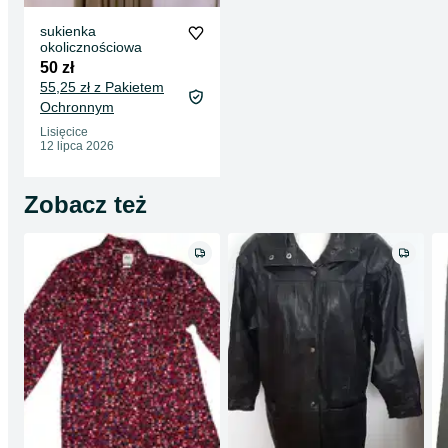
sukienka
okolicznościowa
50 zł
55,25 zł z Pakietem
Ochronnym
Lisięcice
12 lipca 2026
Zobacz też