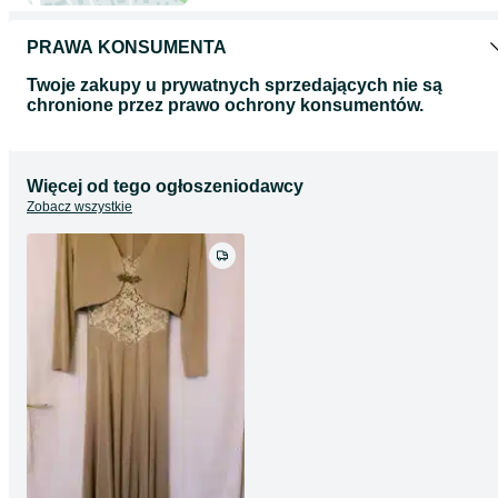
PRAWA KONSUMENTA
Twoje zakupy u prywatnych sprzedających nie są
chronione przez prawo ochrony konsumentów.
Więcej od tego ogłoszeniodawcy
Zobacz wszystkie