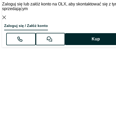
Zaloguj się lub załóż konto na OLX, aby skontaktować się z t
sprzedającym
Zaloguj się / Załóż konto
Kup