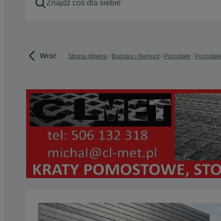
Wróć
Strona główna
Budowa i Remont
Pozostałe
Pozostałe