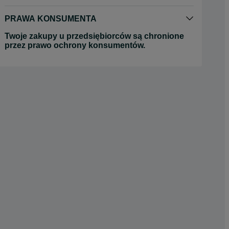
PRAWA KONSUMENTA
Twoje zakupy u przedsiębiorców są chronione
przez prawo ochrony konsumentów.