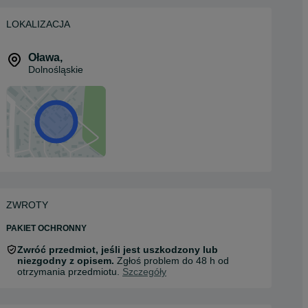
LOKALIZACJA
Oława
,
Dolnośląskie
ZWROTY
PAKIET OCHRONNY
Zwróć przedmiot, jeśli jest uszkodzony lub
niezgodny z opisem.
Zgłoś problem do 48 h od
otrzymania przedmiotu.
Szczegóły