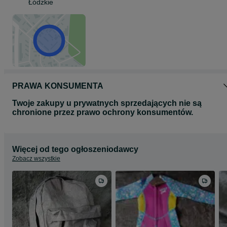
Łódzkie
PRAWA KONSUMENTA
Twoje zakupy u prywatnych sprzedających nie są
chronione przez prawo ochrony konsumentów.
Więcej od tego ogłoszeniodawcy
Zobacz wszystkie