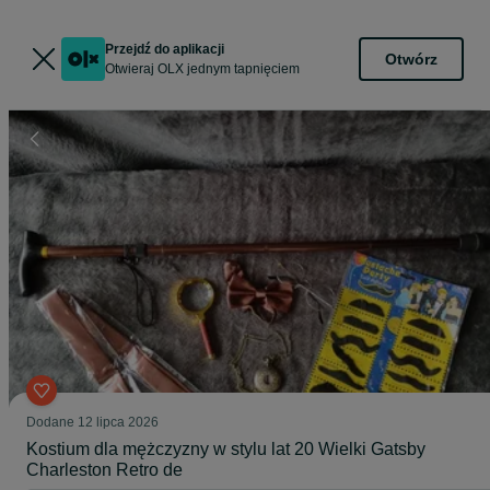
Przejdź do aplikacji
Otwórz
Otwieraj OLX jednym tapnięciem
Dodane
12 lipca 2026
Kostium dla mężczyzny w stylu lat 20 Wielki Gatsby
Charleston Retro de