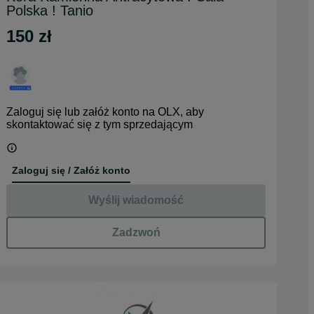
Polska ! Tanio
150 zł
Zaloguj się lub załóż konto na OLX, aby
skontaktować się z tym sprzedającym
Zaloguj się / Załóż konto
Wyślij wiadomość
Zadzwoń