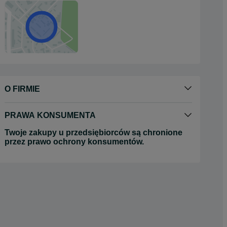
O FIRMIE
PRAWA KONSUMENTA
Twoje zakupy u przedsiębiorców są chronione
przez prawo ochrony konsumentów.