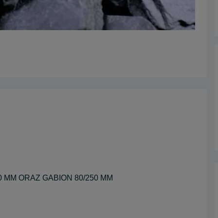
0 MM ORAZ GABION 80/250 MM