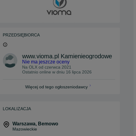
PRZEDSIĘBIORCA
www.vioma.pl Kamienieogrodowe
Nie ma jeszcze oceny
Na OLX od
czerwca 2021
Ostatnio online w dniu 16 lipca 2026
Więcej od tego ogłoszeniodawcy
LOKALIZACJA
Warszawa
,
Bemowo
Mazowieckie