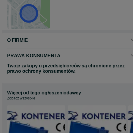
O FIRMIE
PRAWA KONSUMENTA
Twoje zakupy u przedsiębiorców są chronione przez
prawo ochrony konsumentów.
Więcej od tego ogłoszeniodawcy
Zobacz wszystkie