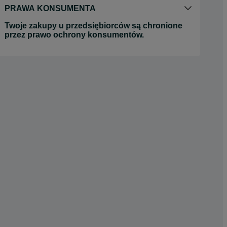
PRAWA KONSUMENTA
Twoje zakupy u przedsiębiorców są chronione
przez prawo ochrony konsumentów.