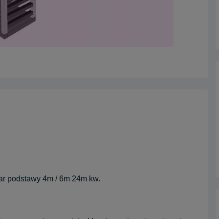
r podstawy 4m / 6m 24m kw.