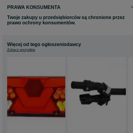
PRAWA KONSUMENTA
Twoje zakupy u przedsiębiorców są chronione przez
prawo ochrony konsumentów.
Więcej od tego ogłoszeniodawcy
Zobacz wszystkie