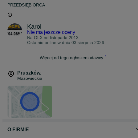
PRZEDSIĘBIORCA
Karol
Nie ma jeszcze oceny
Na OLX od
listopada 2013
Ostatnio online w dniu 03 sierpnia 2026
Więcej od tego ogłoszeniodawcy
Pruszków
,
Mazowieckie
O FIRMIE