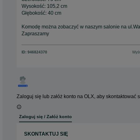
Wysokość: 105,2 cm
Głębokość: 40 cm
Komodę można zobaczyć w naszym salonie na ul.Wa
Zapraszamy
ID:
946824370
Wyśw
Zaloguj się lub załóż konto na OLX, aby skontaktować 
Zaloguj się / Załóż konto
SKONTAKTUJ SIĘ