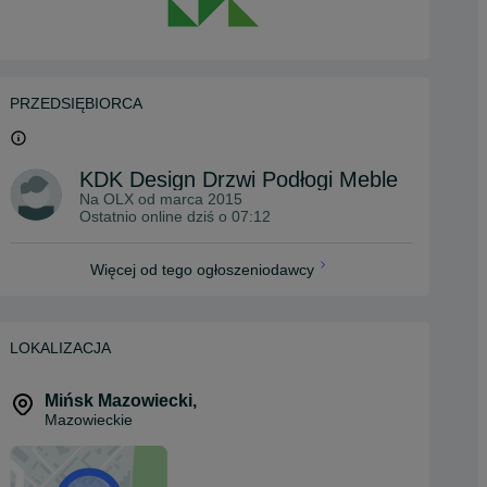
PRZEDSIĘBIORCA
KDK Design Drzwi Podłogi Meble
Na OLX od
marca 2015
Ostatnio online dziś o 07:12
Więcej od tego ogłoszeniodawcy
LOKALIZACJA
Mińsk Mazowiecki
,
Mazowieckie