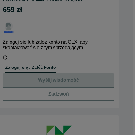
659 zł
Zaloguj się lub załóż konto na OLX, aby
skontaktować się z tym sprzedającym
Zaloguj się / Załóż konto
Wyślij wiadomość
Zadzwoń