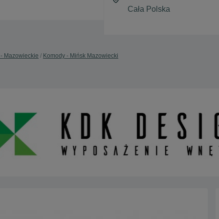
- Mazowieckie
Komody - Mińsk Mazowiecki