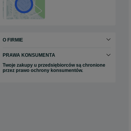
O FIRMIE
PRAWA KONSUMENTA
Twoje zakupy u przedsiębiorców są chronione
przez prawo ochrony konsumentów.