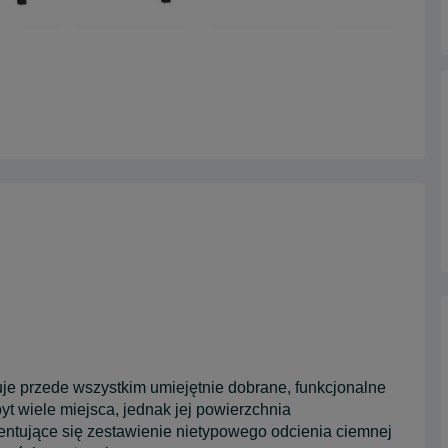
je przede wszystkim umiejętnie dobrane, funkcjonalne
 wiele miejsca, jednak jej powierzchnia
ntujące się zestawienie nietypowego odcienia ciemnej