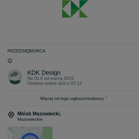
PRZEDSIĘBIORCA
KDK Design
Na OLX od
marca 2015
Ostatnio online dziś o 07:12
Więcej od tego ogłoszeniodawcy
Mińsk Mazowiecki
,
Mazowieckie