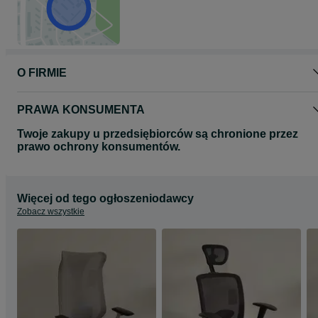
O FIRMIE
PRAWA KONSUMENTA
Twoje zakupy u przedsiębiorców są chronione przez
prawo ochrony konsumentów.
Więcej od tego ogłoszeniodawcy
Zobacz wszystkie