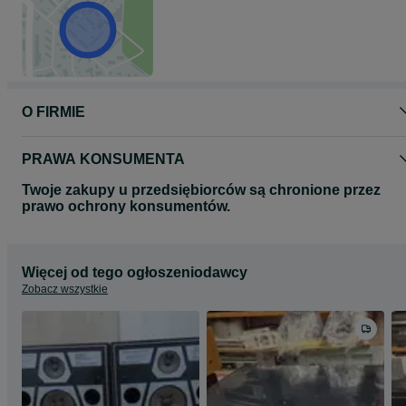
O FIRMIE
PRAWA KONSUMENTA
Twoje zakupy u przedsiębiorców są chronione przez
prawo ochrony konsumentów.
Więcej od tego ogłoszeniodawcy
Zobacz wszystkie