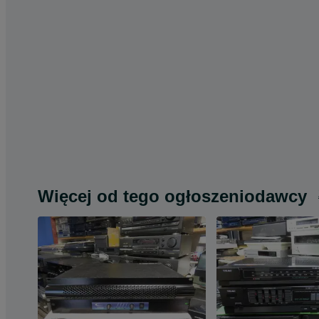
Więcej od tego ogłoszeniodawcy