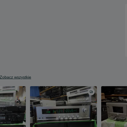
Zobacz wszystkie