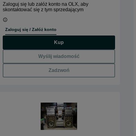
Zaloguj się lub załóż konto na OLX, aby
skontaktować się z tym sprzedającym
Zaloguj się / Załóż konto
Kup
Wyślij wiadomość
Zadzwoń