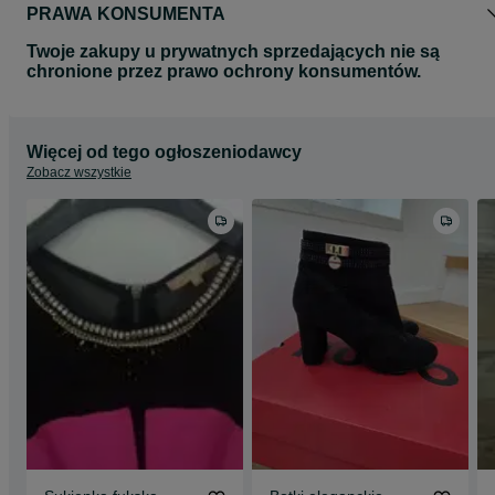
PRAWA KONSUMENTA
Twoje zakupy u prywatnych sprzedających nie są
chronione przez prawo ochrony konsumentów.
Więcej od tego ogłoszeniodawcy
Zobacz wszystkie