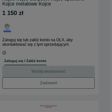
Kojce metalowe Kojce
1 150 zł
Zaloguj się lub załóż konto na OLX, aby
skontaktować się z tym sprzedającym
Zaloguj się / Załóż konto
Wyślij wiadomość
Zadzwoń