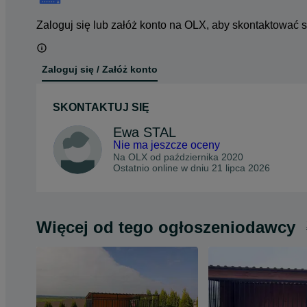
Zaloguj się lub załóż konto na OLX, aby skontaktować 
Zaloguj się / Załóż konto
SKONTAKTUJ SIĘ
Ewa STAL
Nie ma jeszcze oceny
Na OLX od
października 2020
Ostatnio online w dniu 21 lipca 2026
Więcej od tego ogłoszeniodawcy