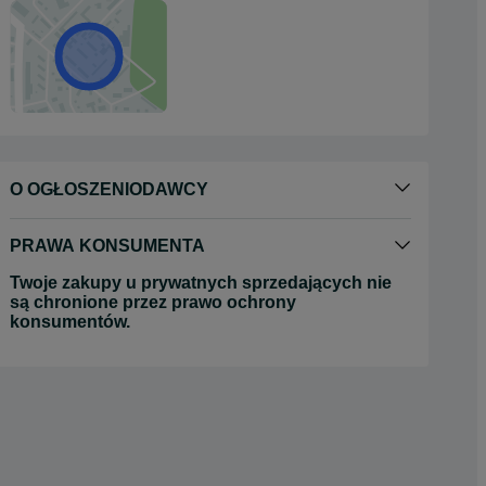
O OGŁOSZENIODAWCY
PRAWA KONSUMENTA
Twoje zakupy u prywatnych sprzedających nie
są chronione przez prawo ochrony
konsumentów.