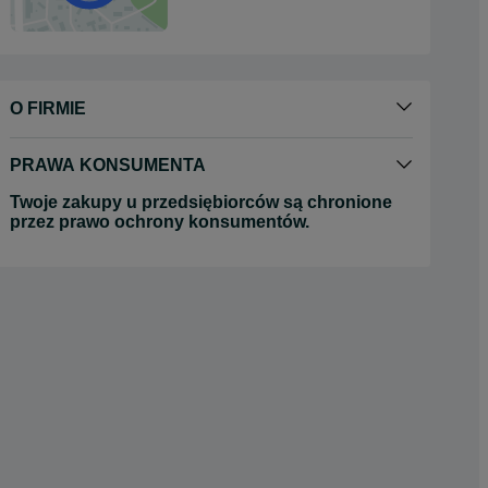
O FIRMIE
PRAWA KONSUMENTA
Twoje zakupy u przedsiębiorców są chronione
przez prawo ochrony konsumentów.