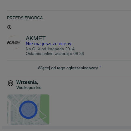
PRZEDSIĘBIORCA
AKMET
Nie ma jeszcze oceny
Na OLX od
listopada 2014
Ostatnio online wczoraj o 09:26
Więcej od tego ogłoszeniodawcy
Września
,
Wielkopolskie