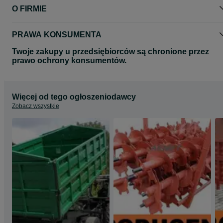
O FIRMIE
PRAWA KONSUMENTA
Twoje zakupy u przedsiębiorców są chronione przez
prawo ochrony konsumentów.
Więcej od tego ogłoszeniodawcy
Zobacz wszystkie