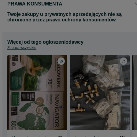
PRAWA KONSUMENTA
Twoje zakupy u prywatnych sprzedających nie są
chronione przez prawo ochrony konsumentów.
Więcej od tego ogłoszeniodawcy
Zobacz wszystkie