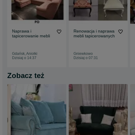
MAILOWO.
Naprawa i
Renowacja i naprawa
tapicerowanie mebli
mebli tapicerowanych
Gdańsk, Aniołki
Gniewkowo
Dzisiaj o 14:37
Dzisiaj o 07:31
Zobacz też