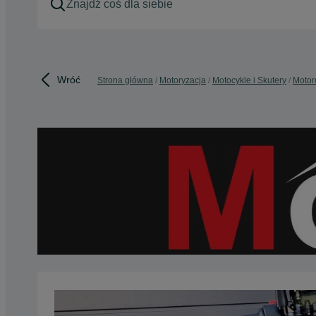
Wróć
Strona główna
Motoryzacja
Motocykle i Skutery
Motor