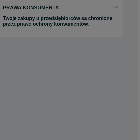
PRAWA KONSUMENTA
Twoje zakupy u przedsiębiorców są chronione
przez prawo ochrony konsumentów.