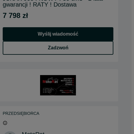
gwarancji ! RATY ! Dostawa
7 798 zł
Wyślij wiadomość
Zadzwoń
PRZEDSIĘBIORCA