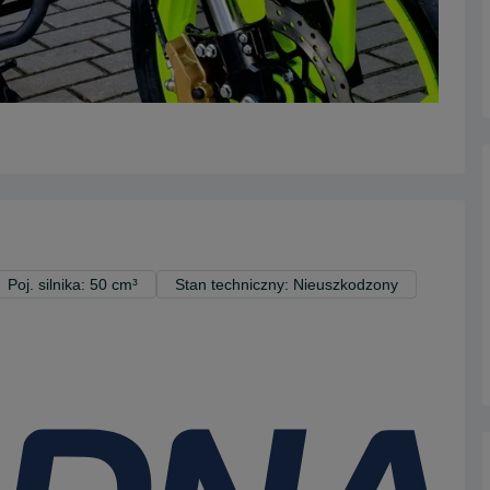
Poj. silnika: 50 cm³
Stan techniczny: Nieuszkodzony