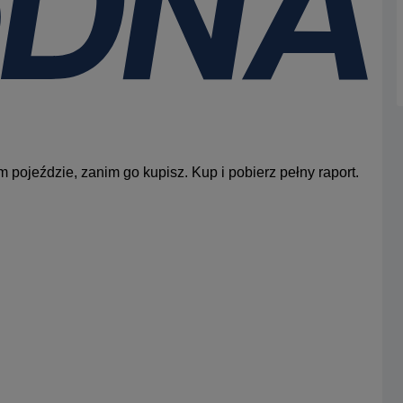
 pojeździe, zanim go kupisz. Kup i pobierz pełny raport.