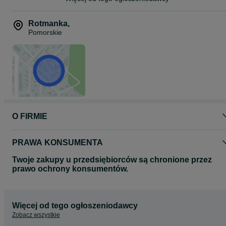
Rotmanka
,
Pomorskie
O FIRMIE
PRAWA KONSUMENTA
Twoje zakupy u przedsiębiorców są chronione przez
prawo ochrony konsumentów.
Więcej od tego ogłoszeniodawcy
Zobacz wszystkie